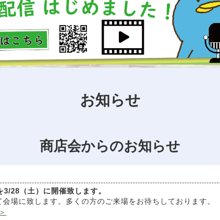
お知らせ
商店会からのお知らせ
3/28（土）に開催致します。
て会場に致します。多くの方のご来場をお待ちしております。
＞