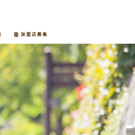
報
加盟店募集