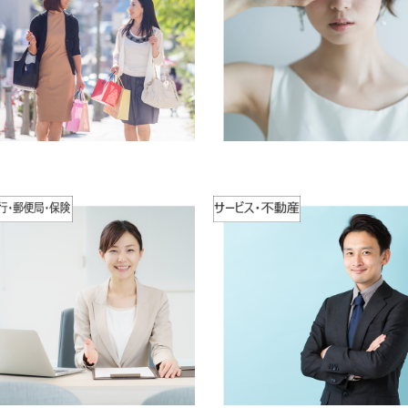
のご案内
お知らせ
）